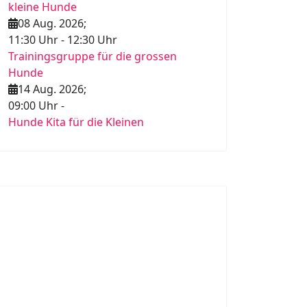
kleine Hunde
08 Aug. 2026
;
11:30 Uhr
-
12:30 Uhr
Trainingsgruppe für die grossen
Hunde
14 Aug. 2026
;
09:00 Uhr
-
Hunde Kita für die Kleinen