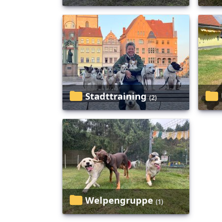
Stadttraining
(2)
Welpengruppe
(1)